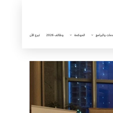
دمات والبرامج
الحوكمة
وظائف 2026
تبرع الآن