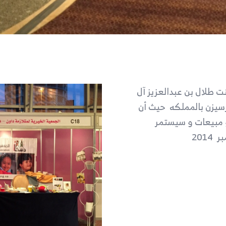
ت طلال بن عبدالعزيز آل
سيزن بالمملكه حيث أن
مبيعات و سيستمر