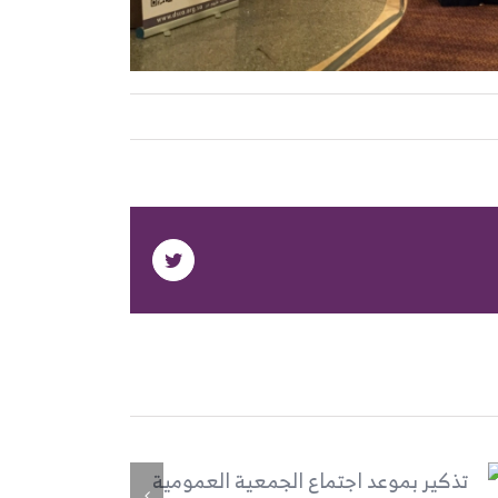
Twitter