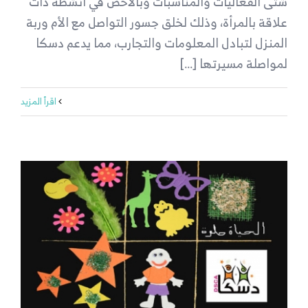
شتى الفعاليات والمناسبات وبالأخص في أنشطة ذات
علاقة بالمرأة، وذلك لخلق جسور التواصل مع الأم وربة
المنزل لتبادل المعلومات والتجارب، مما يدعم دسكا
لمواصلة مسيرتها [...]
‫اقرأ المزيد