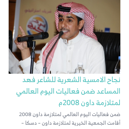
نجاح الامسية الشعرية للشاعر فهد
المساعد ضمن فعاليات اليوم العالمي
لمتلازمة داون 2008م
ضمن فعاليات اليوم العالمي لمتلازمة داون 2008
أقامت الجمعية الخيرية لمتلازمة داون – دسكا –