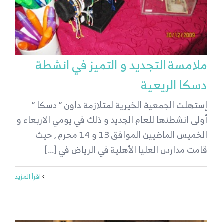
ملامسة التجديد و التميز في انشطة
دسكا الريعية
إستهلت الجمعية الخيرية لمتلازمة داون ” دسكا ”
أولى انشطتها للعام الجديد و ذلك في يومي الاربعاء و
الخميس الماضيين الموافق 13 و 14 محرم , حيث
قامت مدارس العليا الأهلية في الرياض في [...]
‫اقرأ المزيد