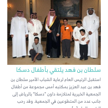
سلطان بن فهد يلتقي بأطفال دسكا
استقبل الرئيس العام لرعاية الشباب الأمير سلطان بن
فهد بن عبد العزيز بمكتبه أمس مجموعة من أطفال
الجمعية الخيرية لمتلازمة داون “دسكا” بالرياض إلى
جانب عدد من المتطوعين في الجمعية. وقد رحب