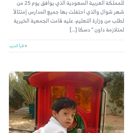
للمملكة العربية السعودية الذي يوافق يوم 25 من
شهر شوال والذي احتفلت بها جميع المدارس إمتثالاً
لطلب من وزارة التعليم، عليه قامت الجمعية الخيرية
لمتلازمة داون ” دسكا [...]
‫اقرأ المزيد