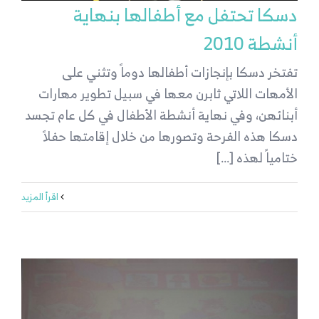
دسكا تحتفل مع أطفالها بنهاية
أنشطة 2010
تفتخر دسكا بإنجازات أطفالها دوماً وتثني على
الأمهات اللاتي ثابرن معها في سبيل تطوير مهارات
أبنائهن، وفي نهاية أنشطة الأطفال في كل عام تجسد
دسكا هذه الفرحة وتصورها من خلال إقامتها حفلاً
ختامياً لهذه [...]
‫اقرأ المزيد