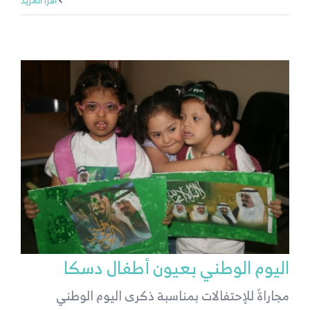
‫اقرأ المزيد
اليوم الوطني بعيون أطفال دسكا
مجاراةً للإحتفالات بمناسبة ذكرى اليوم الوطني