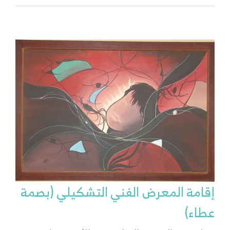
إقامة المعرض الفني التشكيلي (بصمة
عطاء)