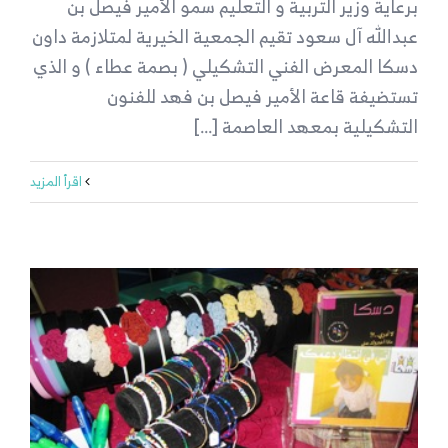
برعاية وزير التربية و التعليم سمو الأمير فيصل بن
عبدالله آل سعود تقيم الجمعية الخيرية لمتلازمة داون
دسكا المعرض الفني التشكيلي ( بصمة عطاء ) و الذي
تستضيفة قاعة الأمير فيصل بن فهد للفنون
التشكيلية بمعهد العاصمة [...]
‫اقرأ المزيد