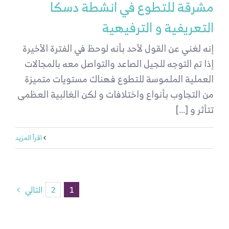
مشرقة للتطوع في انشطة دسكا
التعريفية و الترفيهية
إنه لغني عن القول لأحد بأنه لوحظ في الفترة الأخيرة
إذا تم التوجه للجيل الصاعد والتواصل معه بالمجالات
العملية الملموسة للتطوع فهناك مستويات متميزة
من التجاوب بأنواع واختلافات و لكن الغالبية العظمى
تتأثر و [...]
‫اقرأ المزيد
1
2
التالي