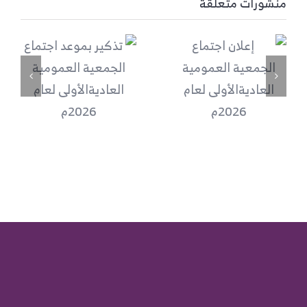
منشورات متعلقة