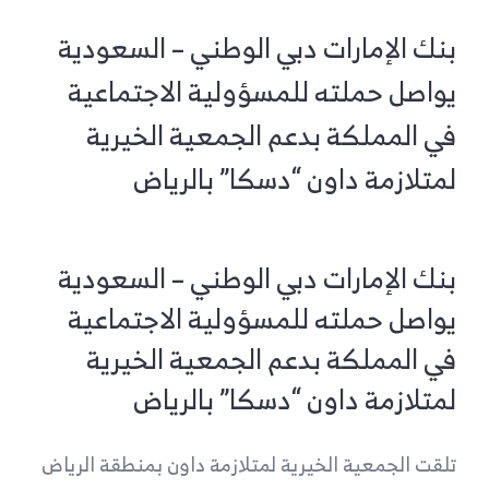
بنك الإمارات دبي الوطني – السعودية
يواصل حملته للمسؤولية الاجتماعية
في المملكة بدعم الجمعية الخيرية
لمتلازمة داون “دسكا” بالرياض
بنك الإمارات دبي الوطني – السعودية
يواصل حملته للمسؤولية الاجتماعية
في المملكة بدعم الجمعية الخيرية
لمتلازمة داون “دسكا” بالرياض
تلقت الجمعية الخيرية لمتلازمة داون بمنطقة الرياض