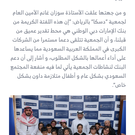
و من جهتها علقت الأستاذة سوزان غانم الأمين العام
لجمعية “دسكا” بالرياض: “إن هذه اللفتة الكريمة من
بنك الإمارات دبي الوطني هي محط تقدير عميق من
قبلنا، و أن الجمعية تتلقى دعما مستمرا من الشركات
الكبرى في المملكة العربية السعودية مما يساعدها
على أداء أعمالها بالشكل المطلوب، و أشار إلى أن دعم
البنك لنشاطات الجمعية يأتي لما فيه منفعة المجتمع
السعودي بشكل عام و أطفال متلازمة داون بشكل
خاص”.