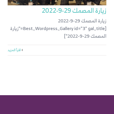
زيارة المصمك 29-9-2022
زيارة المصمك 29-9-2022
[Best_Wordpress_Gallery id="3" gal_title="زيارة
المصمك 29-9-2022"]
‫اقرأ المزيد