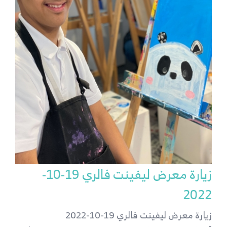
زيارة معرض ليفينت فالري 19-10-
2022
زيارة معرض ليفينت فالري 19-10-2022