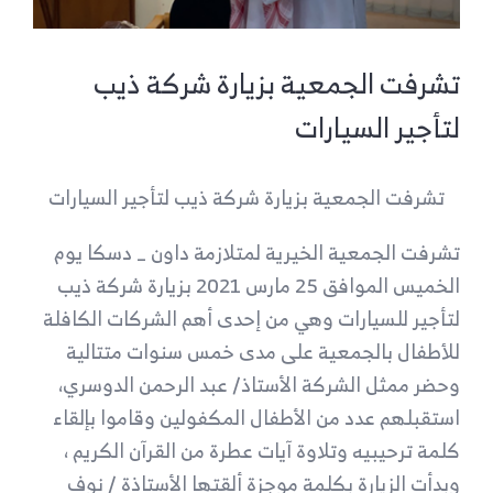
تشرفت الجمعية بزيارة شركة ذيب
لتأجير السيارات
تشرفت الجمعية بزيارة شركة ذيب لتأجير السيارات
تشرفت الجمعية الخيرية لمتلازمة داون _ دسكا يوم
الخميس الموافق 25 مارس 2021 بزيارة شركة ذيب
لتأجير للسيارات وهي من إحدى أهم الشركات الكافلة
للأطفال بالجمعية على مدى خمس سنوات متتالية
وحضر ممثل الشركة الأستاذ/ عبد الرحمن الدوسري،
استقبلهم عدد من الأطفال المكفولين وقاموا بإلقاء
كلمة ترحيبيه وتلاوة آيات عطرة من القرآن الكريم ،
وبدأت الزيارة بكلمة موجزة ألقتها الأستاذة / نوف