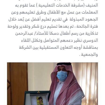
المنيف (مشرفة الخدمات التعليمية ) عما تقوم به
المعلمات من عمل مع الأطفال وطرق تعليمهم وعن
الجهود المبذولة في تقديم تعليم أفضل عن بٌعد خلال
فترة الجائحة ، تم بعدها تسليم درع شكر وتقدير ولوحة
تذكارية من رسم أطفال دسكا للأستاذ/ عبدالرحمن
الدوسري نظير دعمهم المتواصل وتكلل اللقاء
بمناقشة أوجه التعاون المستقبلية بين الشركة
والجمعية .