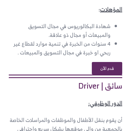
المؤهلات
:
شهادة البكالوريوس في مجال التسويق
والمبيعات أو مجال ذو علاقة.
4 سنوات من الخبرة في تنمية موارد لقطاع غير
ربحي او خبرة في مجال التسويق والمبيعات .
قدم الآن
سائق | Driver
الدور الوظيفي:
أن يقوم بنقل الأطفال والموظفات والمراسلات الخاصة
بالجمعية من وإلى موقعها بشكل سريع واحترافي