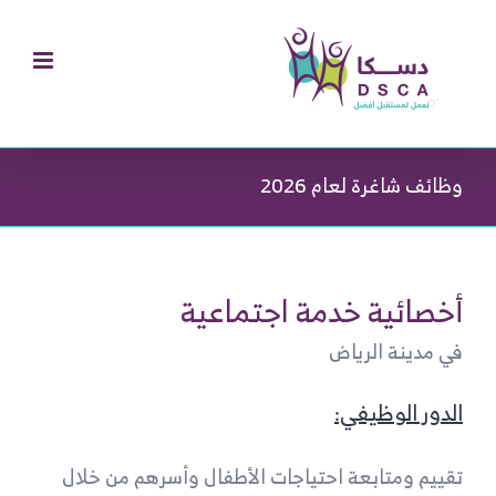
Ski
t
conten
وظائف شاغرة لعام 2026
أخصائية خدمة اجتماعية
في مدينة الرياض
الدور الوظيفي:
تقييم ومتابعة احتياجات الأطفال وأسرهم من خلال