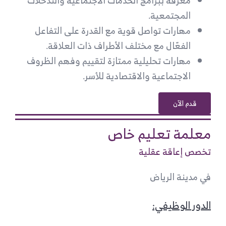
معرفة ببرامج الخدمات الاجتماعية والتدخلات
المجتمعية.
مهارات تواصل قوية مع القدرة على التفاعل
الفعّال مع مختلف الأطراف ذات العلاقة.
مهارات تحليلية ممتازة لتقييم وفهم الظروف
الاجتماعية والاقتصادية للأسر.
قدم الآن
معلمة تعليم خاص
تخصص إعاقة عقلية
في مدينة الرياض
الدور الوظيفي: