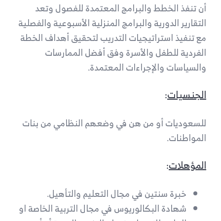
أن تنفذ الخطط والبرامج المعتمدة للفصول وتعد
التقارير الدورية والبرامج المنزلية الأسبوعية والفصلية
مع تنفيذ استراتيجيات التدريب لتحقيق أهداف الخطة
الفردية للطفل والأسرة وفق أفضل الممارسات
والسياسات والإجراءات المعتمدة.
الجنسيات
:
للسعوديات أو من هن في وضعهم النظامي من بنات
المواطنات.
المؤهلات
:
خبرة سنتين في مجال التعليم والتأهيل.
شهادة البكالوريوس في مجال التربية الخاصة او