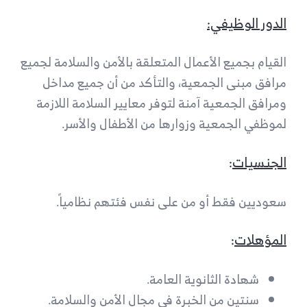
الدور الوظيفي:
القيام بجميع الأعمال المتعلقة بالأمن والسلامة لجميع
مرافق مبنى الجمعية، والتأكد من أن جميع مداخل
ومرافق الجمعية آمنة لتوفر معايير السلامة اللازمة
لموظفي الجمعية وزوارها من الأطفال والأسر.
الجنسيات
:
سعوديين فقط أو من على نفس فئتهم نظامياً.
المؤهلات
:
شهادة الثانوية العامة.
سنتين من الخبرة في مجال الأمن والسلامة.