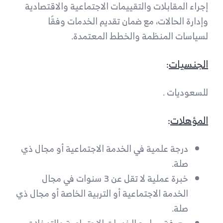
إجراء المقابلات والتقييمات الاجتماعية والاقتصادية
وإدارة الحالات، مع ضمان تقديم الخدمات وفقًا
لسياسات المنظمة والخطط المعتمدة.
الجنسيات
:
للسعوديات .
المؤهلات
:
درجة علمية في الخدمة الاجتماعية أو مجال ذي
صلة.
خبرة عملية لا تقل عن 3 سنوات في مجال
الخدمة الاجتماعية أو التربية الخاصة أو مجال ذي
صلة.