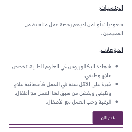
الجنسيات
:
سعوديات أو لمن لديهم رخصة عمل مناسبة من
المقيمين .
المؤهلات
:
شهادة البكالوريوس في العلوم الطبية، تخصص
علاج وظيفي.
خبرة على الأقل سنة في العمل كأخصائية علاج
وظيفي ويفضل من سبق لها العمل مع أطفال.
الرغبة وحب العمل مع الأطفال.
قدم الآن