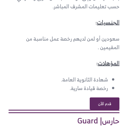
حسب تعليمات المشرف المباشر.
الجنسيات
:
سعودين أو لمن لديهم رخصة عمل مناسبة من
المقيمين .
المؤهلات
:
شهادة الثانوية العامة.
رخصة قيادة سارية.
قدم الآن
حارس| Guard