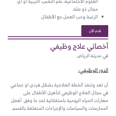
العلوم الاجتماعية، علم النفس، التربية أو أي
مجال ذو صلة.
الرغبة وحب العمل مع الأطفال.
قدم الآن
أخصائي علاج وظيفي
في مدينة الرياض
الدور الوظيفي:
أن تعد وتنفذ الخطة العلاجية بشكل فردي او جماعي
في مجال العلاج الوظيفي لتأهيل الأطفال على
مهارات الحياه اليومية باستقلالية لحد ما وفق أفضل
الممارسات والسياسات والإجراءات المتعلقة بالقسم.