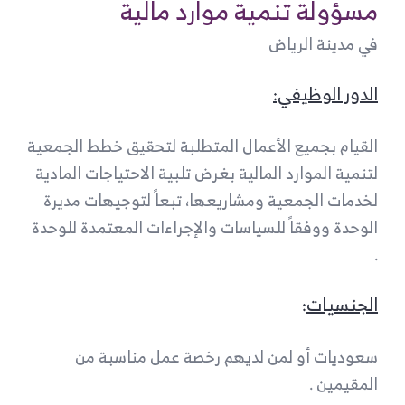
مسؤولة تنمية موارد مالية
في مدينة الرياض
الدور الوظيفي:
القيام بجميع الأعمال المتطلبة لتحقيق خطط الجمعية
لتنمية الموارد المالية بغرض تلبية الاحتياجات المادية
لخدمات الجمعية ومشاريعها، تبعاً لتوجيهات مديرة
الوحدة ووفقاً للسياسات والإجراءات المعتمدة للوحدة
.
الجنسيات
:
سعوديات أو لمن لديهم رخصة عمل مناسبة من
المقيمين .