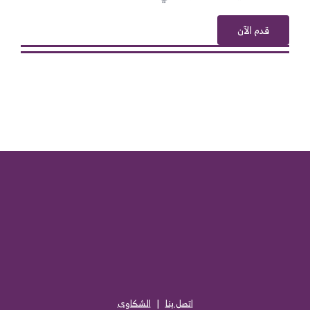
قدم الآن
اتصل بنا
|
الشكاوى