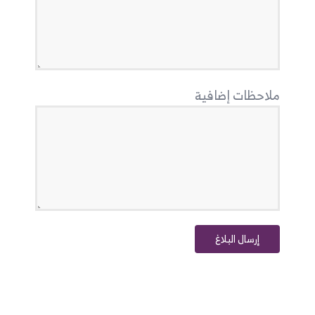
ملاحظات إضافية