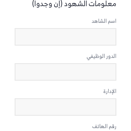
معلومات الشهود (إن وجدوا)
اسم الشاهد
الدور الوظيفي
الإدارة
رقم الهاتف