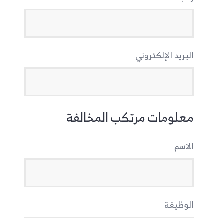
البريد الإلكتروني
معلومات مرتكب المخالفة
الاسم
الوظيفة