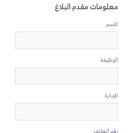
معلومات مقدم البلاغ
الاسم
الوظيفة
الإدارة
رقم الهاتف