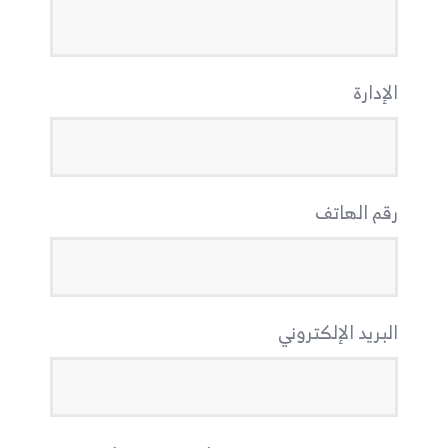
الإدارة
رقم الهاتف
البريد الإلكتروني