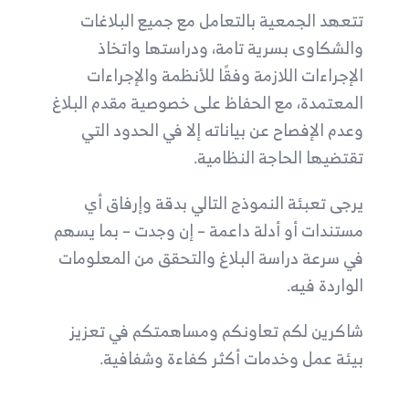
تتعهد الجمعية بالتعامل مع جميع البلاغات
والشكاوى بسرية تامة، ودراستها واتخاذ
الإجراءات اللازمة وفقًا للأنظمة والإجراءات
المعتمدة، مع الحفاظ على خصوصية مقدم البلاغ
وعدم الإفصاح عن بياناته إلا في الحدود التي
تقتضيها الحاجة النظامية.
يرجى تعبئة النموذج التالي بدقة وإرفاق أي
مستندات أو أدلة داعمة – إن وجدت – بما يسهم
في سرعة دراسة البلاغ والتحقق من المعلومات
الواردة فيه.
شاكرين لكم تعاونكم ومساهمتكم في تعزيز
بيئة عمل وخدمات أكثر كفاءة وشفافية.