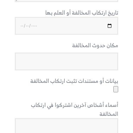
تاريخ ارتكاب المخالفة أو العلم بها
مكان حدوث المخالفة
بيانات أو مستندات تثبت ارتكاب المخالفة
أسماء أشخاص آخرين اشتركوا في ارتكاب
المخالفة