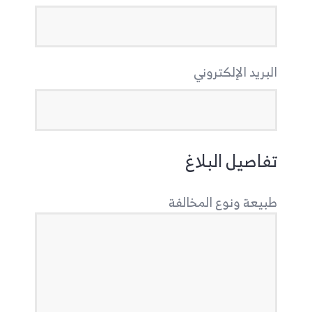
البريد الإلكتروني
تفاصيل البلاغ
طبيعة ونوع المخالفة