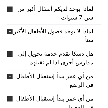
لماذا يوجد لديكم أطفال أكبر من
سن 7 سنوات
لماذا لا يوجد فصول للأطفال الأكبر
سناً
هل دسكا تقدم خدمة تحويل إلى
مدارس أخرى اذا لم تقبلهم
من أي عمر يبدأ إستقبال الأطفال
في الرضع
من أي عمر يبدأ إستقبال الأطفال
في الفصول