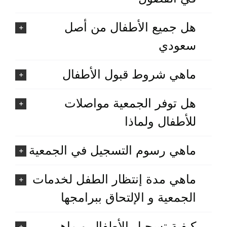
هل جميع الأطفال من أصل
سعودي
ماهي شروط قبول الأطفال
هل توفر الجمعية مواصلات
للأطفال ولماذا
ماهي رسوم التسجيل في الجمعية
ماهي مدة إنتظار الطفل لخدمات
الجمعية و الإلتحاق ببرامجها
كيفية تسجيل الأطفال و ماهي