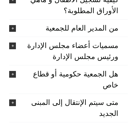
الأوراق المطلوبة؟
من المدير العام للجمعية
مسميات أعضاء مجلس الإدارة
ورئيس مجلس الإدارة
هل الجمعية حكومية أو قطاع
خاص
متى سيتم الإنتقال إلى المبنى
الجديد