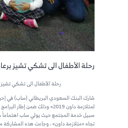
رحلة الأطفال الى تشكي تشيز برعا
رحلة الأطفال الى تشكي تشيز 
شارك البنك السعودي البريطاني (ساب) في إحيا
لمتلازمة داون 2019» وذلك ضمن إطار 
سبيل خدمة المجتمع حيث يولي ساب اهتماماً كب
تجاه «متلازمة داون» ، وجاءت هذه المشاركة من