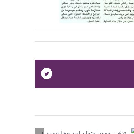
Twitter