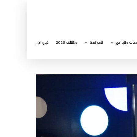
دمات والبرامج
الحوكمة
وظائف 2026
تبرع الآن