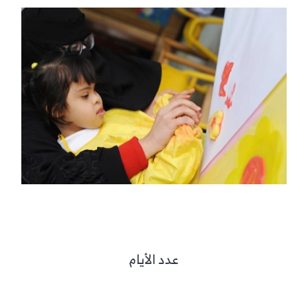
عدد الأيام