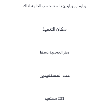
زيارة الى زيارتين بالسنة حسب الحاجة لذلك
مكان التنفيذ
مقر الجمعية دسكا
عدد المستفيدين
231 مستفيد