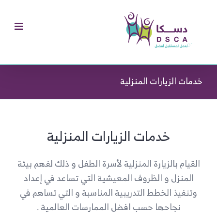
Ski
t
conten
خدمات الزيارات المنزلية
خدمات الزيارات المنزلية
القيام بالزيارة المنزلية لأسرة الطفل و ذلك لفهم بيئة
المنزل و الظروف المعيشية التي تساعد في إعداد
وتنفيذ الخطط التدريبية المناسبة و التي تساهم في
نجاحها حسب افضل الممارسات العالمية .