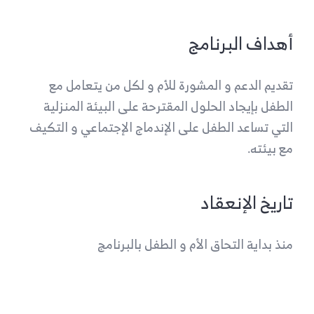
أهداف البرنامج
تقديم الدعم و المشورة للأم و لكل من يتعامل مع
الطفل بإيجاد الحلول المقترحة على البيئة المنزلية
التي تساعد الطفل على الإندماج الإجتماعي و التكيف
مع بيئته.
تاريخ الإنعقاد
منذ بداية التحاق الأم و الطفل بالبرنامج