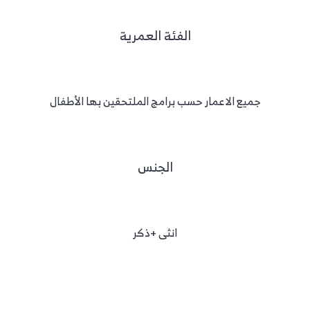
الفئة العمرية
جميع الاعمار حسب برامج الملتحقين بها الأطفال
الجنس
انثى +ذكر