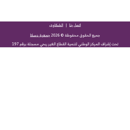
اتصل بنا
|
الشكاوى
جميع الحقوق محفوظة ©
2026
جمعية دسكا
تحت إشراف المركز الوطني لتنمية القطاع الغير ربحي مسجلة برقم 197