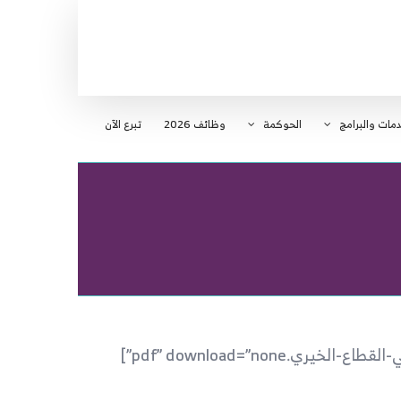
دمات والبرامج
الحوكمة
وظائف 2026
تبرع الآن