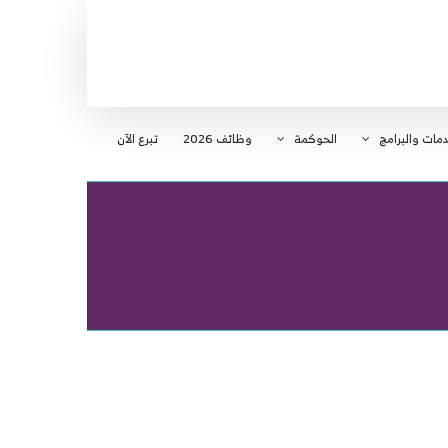
دمات والبرامج
الحوكمة
وظائف 2026
تبرع الآن