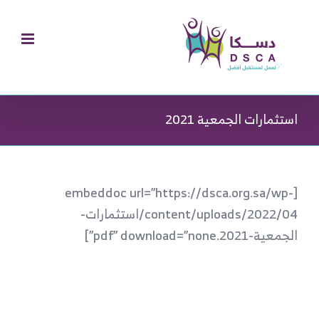
Ski
t
conten
استثمارات الجمعية 2021
[embeddoc url=”https://dsca.org.sa/wp-
content/uploads/2022/04/استثمارات-
الجمعية-2021.pdf” download=”none”]